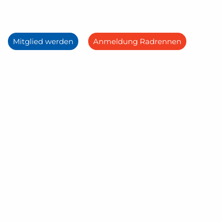
Mitglied werden
Anmeldung Radrennen